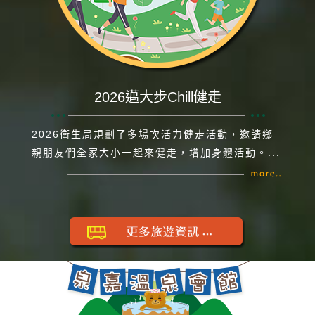
2026邁大步Chill健走
2026衛生局規劃了多場次活力健走活動，邀請鄉
親朋友們全家大小一起來健走，增加身體活動。...