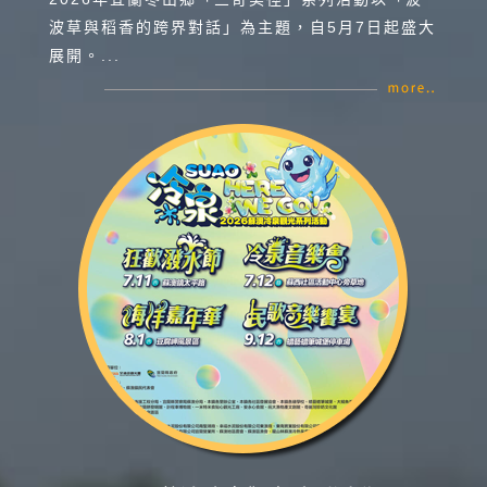
波草與稻香的跨界對話」為主題，自5月7日起盛大
展開。...