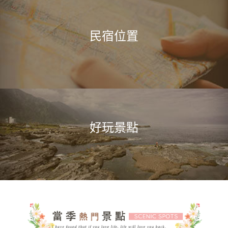
民宿位置
好玩景點