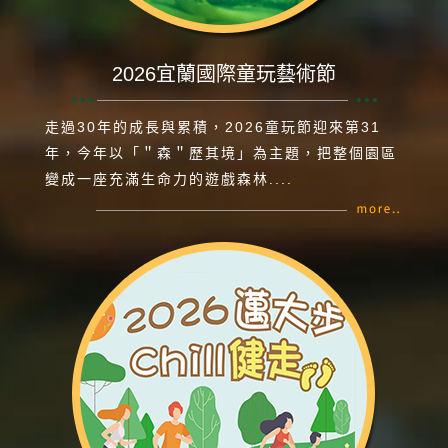
2026宜蘭國際童玩藝術節
走過30年的成長與累積，2026童玩節迎來第31
年，今年以「＂森＂歷其境」為主題，把整個園區
變成一座充滿生命力的遊戲森林....